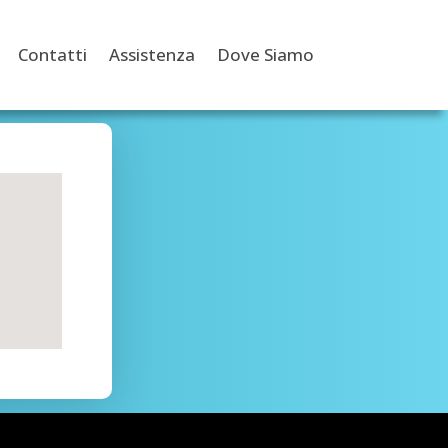
Contatti
Assistenza
Dove Siamo