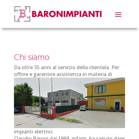
Chi siamo
Da oltre 35 anni al servizio della clientela. Per
offrire e garantire assistenza in materia di
impianti elettrici.
Claudio Baroni dal 1969, infatti, ha saputo dare