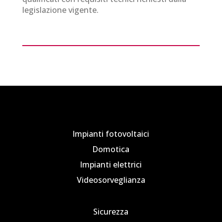
legislazione vigente.
Impianti fotovoltaici
Domotica
Impianti elettrici
Videosorveglianza
Sicurezza