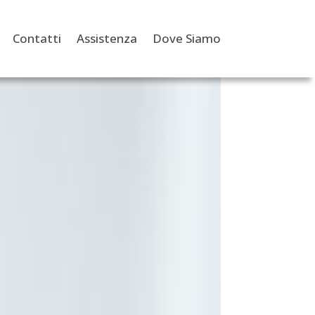
Contatti
Assistenza
Dove Siamo