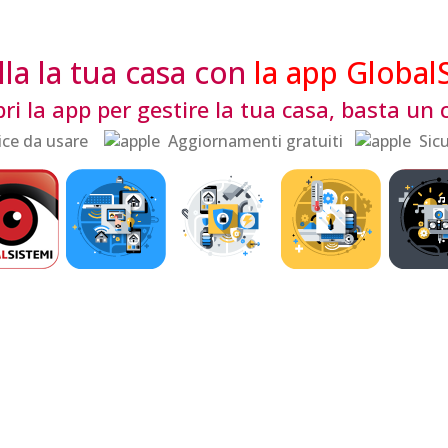
la la tua casa con
la app Global
ri la app per gestire la tua casa, basta un c
ce da usare
Aggiornamenti gratuiti
Sicu