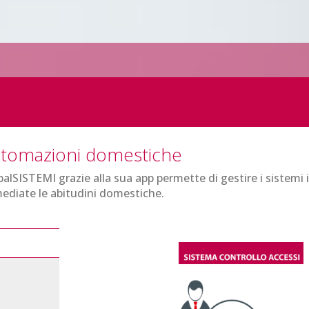
tomazioni domestiche
alSISTEMI grazie alla sua app permette di gestire i sistemi 
ediate le abitudini domestiche.