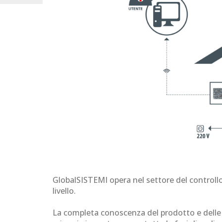
GlobalSISTEMI opera nel settore del controllo 
livello.
La completa conoscenza del prodotto e delle 