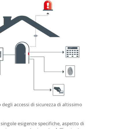
degli accessi di sicurezza di altissimo
singole esigenze specifiche, aspetto di