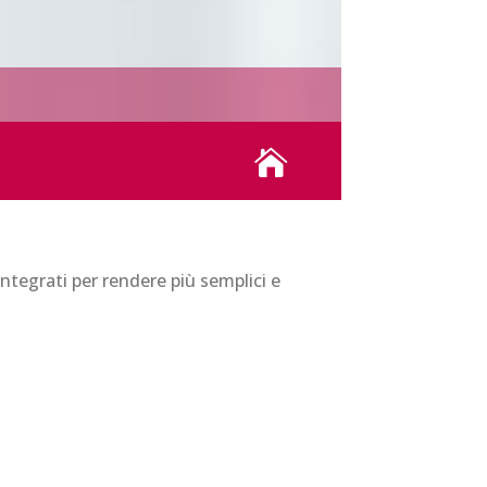

integrati per rendere più semplici e