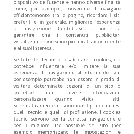
dispositivo dell’utente e hanno diverse finalità
come, per esempio, consentire di navigare
efficientemente tra le pagine, ricordare i siti
preferiti e, in generale, migliorare l’esperienza
di navigazione. Contribuiscono anche a
garantire che i contenuti pubblicitari
visualizzati online siano più mirati ad un utente
e ai suoi interessi.
Se l’utente decide di disabilitare i cookies, ciò
potrebbe influenzare e/o limitare la sua
esperienza di navigazione all’interno dei siti,
per esempio potrebbe non essere in grado di
visitare determinate sezioni di un sito o
potrebbe non ricevere informazioni
personalizzate quando visita i siti.
Schematicamente ci sono due tipi di cookies:
quelli tecnici e quelli di profilazione. I cookies
tecnici servono per la corretta navigazione e
per il migliore uso possibile del sito (per
esempio memorizzano le impostazioni e