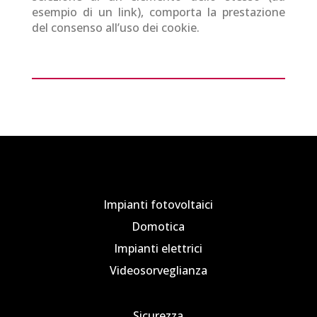
esempio di un link), comporta la prestazione
del consenso all’uso dei cookie.
Impianti fotovoltaici
Domotica
Impianti elettrici
Videosorveglianza
Sicurezza