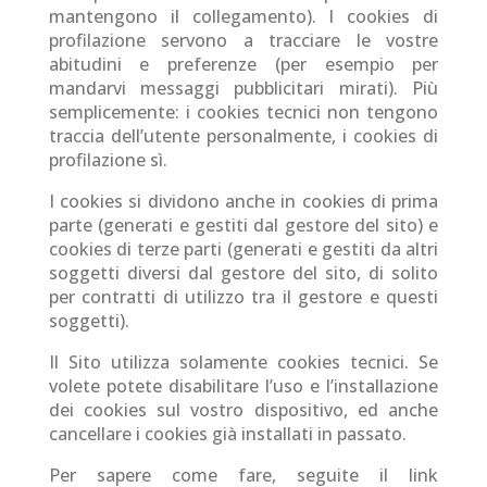
mantengono il collegamento). I cookies di
profilazione servono a tracciare le vostre
abitudini e preferenze (per esempio per
mandarvi messaggi pubblicitari mirati). Più
semplicemente: i cookies tecnici non tengono
traccia dell’utente personalmente, i cookies di
profilazione sì.
I cookies si dividono anche in cookies di prima
parte (generati e gestiti dal gestore del sito) e
cookies di terze parti (generati e gestiti da altri
soggetti diversi dal gestore del sito, di solito
per contratti di utilizzo tra il gestore e questi
soggetti).
Il Sito utilizza solamente cookies tecnici. Se
volete potete disabilitare l’uso e l’installazione
dei cookies sul vostro dispositivo, ed anche
cancellare i cookies già installati in passato.
Per sapere come fare, seguite il link