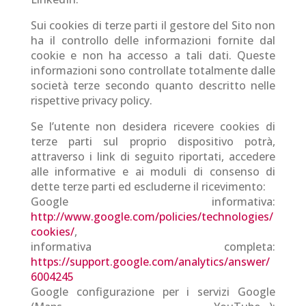
Sui cookies di terze parti il gestore del Sito non
ha il controllo delle informazioni fornite dal
cookie e non ha accesso a tali dati. Queste
informazioni sono controllate totalmente dalle
società terze secondo quanto descritto nelle
rispettive privacy policy.
Se l’utente non desidera ricevere cookies di
terze parti sul proprio dispositivo potrà,
attraverso i link di seguito riportati, accedere
alle informative e ai moduli di consenso di
dette terze parti ed escluderne il ricevimento:
Google informativa:
http://www.google.com/policies/technologies/
cookies/
,
informativa completa:
https://support.google.com/analytics/answer/
6004245
Google configurazione per i servizi Google