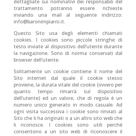
dettagliate sui nominativi dei responsabili del
trattamento potranno essere richieste
inviando una mail al seguente indirizzo:
info@baronimpianti.it.
Questo Sito usa degli elementi chiamati
cookies. I cookies sono piccole stringhe di
testo inviate al dispositivo dell’utente durante
la navigazione. Sono di norma conservati dal
browser dell’utente.
Solitamente un cookie contiene il nome del
Sito internet dal quale il cookie stesso
proviene, la durata vitale del cookie (ovvero per
quanto tempo rimarrà sul dispositivo
dell’utente) ed un valore, che di regola è un
numero unico generato in modo casuale. Ad
ogni visita successiva i cookie sono rinviati al
Sito che li ha originati o a un altro sito web che
li riconosce. I cookies sono utili perché
consentono a un sito web di riconoscere il