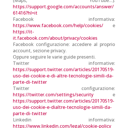
(Maps, YouTube…):
https://support.google.com/accounts/answer/
61416?hl=it
Facebook informativa:
https://www.facebook.com/help/cookies/
e
https://it-
it.facebook.com/about/privacy/cookies
Facebook configurazione: accedere al proprio
account, sezione privacy.
Oppure seguire le varie guide presenti.
Twitter informative:
https://support.twitter.com/articles/20170519-
uso-dei-cookie-e-di-altre-tecnologie-simili-da-
parte-di-twitter
Twitter configurazione:
https://twitter.com/settings/security
e
https://support.twitter.com/articles/20170519-
uso-dei-cookie-e-dialtre-tecnologie-simili-da-
parte-di-twitter
Linkedin informativa:
https://www.linkedin.com/legal/cookie-policy