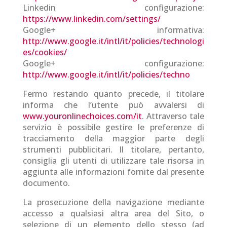
Linkedin configurazione:
https://www.linkedin.com/settings/
Google+ informativa:
http://www.google.it/intl/it/policies/technologi
es/cookies/
Google+ configurazione:
http://www.google.it/intl/it/policies/techno
Fermo restando quanto precede, il titolare
informa che l’utente può avvalersi di
www.youronlinechoices.com/it
. Attraverso tale
servizio è possibile gestire le preferenze di
tracciamento della maggior parte degli
strumenti pubblicitari. Il titolare, pertanto,
consiglia gli utenti di utilizzare tale risorsa in
aggiunta alle informazioni fornite dal presente
documento.
La prosecuzione della navigazione mediante
accesso a qualsiasi altra area del Sito, o
selezione di un elemento dello stesso (ad