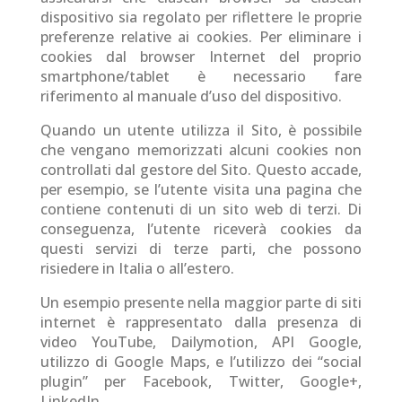
dispositivo sia regolato per riflettere le proprie
preferenze relative ai cookies. Per eliminare i
cookies dal browser Internet del proprio
smartphone/tablet è necessario fare
riferimento al manuale d’uso del dispositivo.
Quando un utente utilizza il Sito, è possibile
che vengano memorizzati alcuni cookies non
controllati dal gestore del Sito. Questo accade,
per esempio, se l’utente visita una pagina che
contiene contenuti di un sito web di terzi. Di
conseguenza, l’utente riceverà cookies da
questi servizi di terze parti, che possono
risiedere in Italia o all’estero.
Un esempio presente nella maggior parte di siti
internet è rappresentato dalla presenza di
video YouTube, Dailymotion, API Google,
utilizzo di Google Maps, e l’utilizzo dei “social
plugin” per Facebook, Twitter, Google+,
LinkedIn.