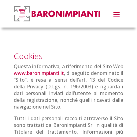
Cookies
Questa informativa, a riferimento del Sito Web
www.baronimpianti.it
, di seguito denominato il
“Sito”, è resa ai sensi dell’art. 13 del Codice
della Privacy (D.Lgs. n. 196/2003) e riguarda i
dati personali inviati dall’utente al momento
della registrazione, nonché quelli ricavati dalla
navigazione nel Sito.
Tutti i dati personali raccolti attraverso il Sito
sono trattati da Baronimpianti Srl in qualità di
Titolare del trattamento. Informazioni più